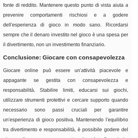
fonte di reddito. Mantenere questo punto di vista aiuta a
prevenire comportamenti rischiosi e a godere
dell'esperienza di gioco in modo sano. Ricordarsi
sempre che il denaro investito nel gioco è una spesa per
il divertimento, non un investimento finanziario.
Conclusione: Giocare con consapevolezza
Giocare online può essere un'attività piacevole e
appagante se gestita con consapevolezza e
responsabilità. Stabilire limiti, educarsi sui giochi,
utilizzare strumenti protettivi e cercare supporto quando
necessario sono passi cruciali per garantire
un'esperienza di gioco positiva. Mantenendo l'equilibrio
tra divertimento e responsabilità, è possibile godere del