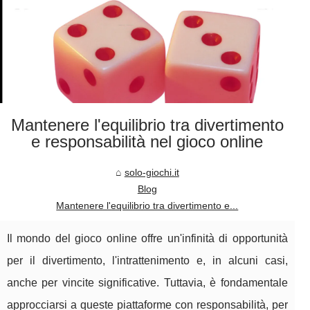
Mantenere l'equilibrio tra divertimento
e responsabilità nel gioco online
solo-giochi.it
Blog
Mantenere l'equilibrio tra divertimento e...
Il mondo del gioco online offre un'infinità di opportunità
per il divertimento, l'intrattenimento e, in alcuni casi,
anche per vincite significative. Tuttavia, è fondamentale
approcciarsi a queste piattaforme con responsabilità, per