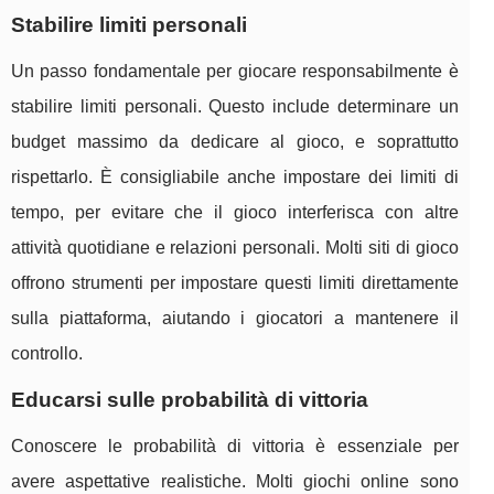
Stabilire limiti personali
Un passo fondamentale per giocare responsabilmente è
stabilire limiti personali. Questo include determinare un
budget massimo da dedicare al gioco, e soprattutto
rispettarlo. È consigliabile anche impostare dei limiti di
tempo, per evitare che il gioco interferisca con altre
attività quotidiane e relazioni personali. Molti siti di gioco
offrono strumenti per impostare questi limiti direttamente
sulla piattaforma, aiutando i giocatori a mantenere il
controllo.
Educarsi sulle probabilità di vittoria
Conoscere le probabilità di vittoria è essenziale per
avere aspettative realistiche. Molti giochi online sono