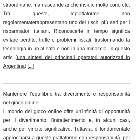
straordinarie, ma nasconde anche insidie molto concrete.
Tra queste, lepiattaforme non
regolamentaterappresentano uno dei rischi più seri per i
risparmiatori italiani. Riconoscerle in tempo significa
evitare perdite, truffe e problemi fiscali, trasformando la
tecnologia in un alleato e non in una minaccia. In questo
artic (
una sintesi dei principali operatori autorizzati in
Argentina
) [
...
]
Mantenere l'equilibrio tra divertimento e responsabilità
nel gioco online
Il mondo del gioco online offre un'infinità di opportunità
per il divertimento, l'intrattenimento e, in alcuni casi,
anche per vincite significative. Tuttavia, è fondamentale
approcciarsi a queste piattaforme con responsabilità, per