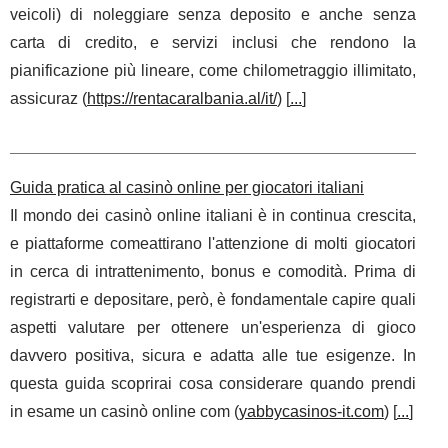
veicoli) di noleggiare senza deposito e anche senza
carta di credito, e servizi inclusi che rendono la
pianificazione più lineare, come chilometraggio illimitato,
assicuraz (
https://rentacaralbania.al/it/
) [
...
]
Guida pratica al casinò online per giocatori italiani
Il mondo dei casinò online italiani è in continua crescita,
e piattaforme comeattirano l'attenzione di molti giocatori
in cerca di intrattenimento, bonus e comodità. Prima di
registrarti e depositare, però, è fondamentale capire quali
aspetti valutare per ottenere un'esperienza di gioco
davvero positiva, sicura e adatta alle tue esigenze. In
questa guida scoprirai cosa considerare quando prendi
in esame un casinò online com (
yabbycasinos-it.com
) [
...
]