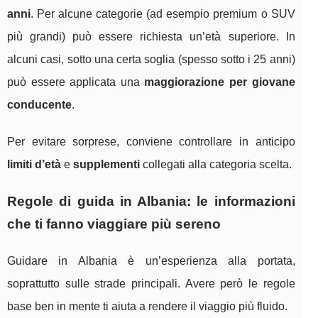
anni
. Per alcune categorie (ad esempio premium o SUV
più grandi) può essere richiesta un’età superiore. In
alcuni casi, sotto una certa soglia (spesso sotto i 25 anni)
può essere applicata una
maggiorazione per giovane
conducente
.
Per evitare sorprese, conviene controllare in anticipo
limiti d’età
e
supplementi
collegati alla categoria scelta.
Regole di guida in Albania: le informazioni
che ti fanno viaggiare più sereno
Guidare in Albania è un’esperienza alla portata,
soprattutto sulle strade principali. Avere però le regole
base ben in mente ti aiuta a rendere il viaggio più fluido.