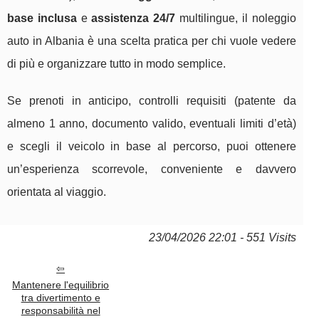
base inclusa
e
assistenza 24/7
multilingue, il noleggio
auto in Albania è una scelta pratica per chi vuole vedere
di più e organizzare tutto in modo semplice.
Se prenoti in anticipo, controlli requisiti (patente da
almeno 1 anno, documento valido, eventuali limiti d’età)
e scegli il veicolo in base al percorso, puoi ottenere
un’esperienza scorrevole, conveniente e davvero
orientata al viaggio.
23/04/2026 22:01 - 551 Visits
Mantenere l'equilibrio
tra divertimento e
responsabilità nel