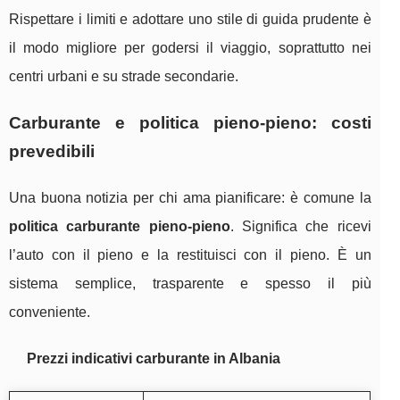
Rispettare i limiti e adottare uno stile di guida prudente è
il modo migliore per godersi il viaggio, soprattutto nei
centri urbani e su strade secondarie.
Carburante e politica pieno-pieno: costi
prevedibili
Una buona notizia per chi ama pianificare: è comune la
politica carburante pieno-pieno
. Significa che ricevi
l’auto con il pieno e la restituisci con il pieno. È un
sistema semplice, trasparente e spesso il più
conveniente.
Prezzi indicativi carburante in Albania