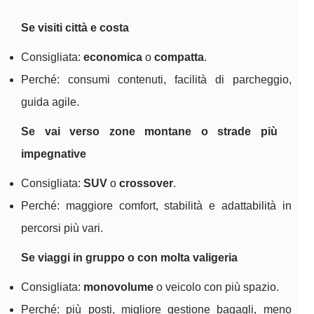
Se visiti città e costa
Consigliata:
economica
o
compatta
.
Perché: consumi contenuti, facilità di parcheggio,
guida agile.
Se vai verso zone montane o strade più
impegnative
Consigliata:
SUV
o
crossover
.
Perché: maggiore comfort, stabilità e adattabilità in
percorsi più vari.
Se viaggi in gruppo o con molta valigeria
Consigliata:
monovolume
o veicolo con più spazio.
Perché: più posti, migliore gestione bagagli, meno