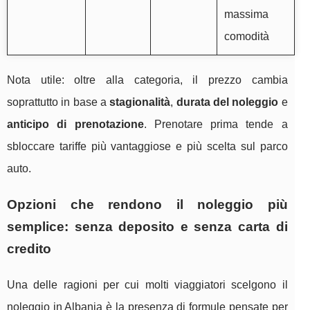
massima
comodità
Nota utile: oltre alla categoria, il prezzo cambia
soprattutto in base a
stagionalità
,
durata del noleggio
e
anticipo di prenotazione
. Prenotare prima tende a
sbloccare tariffe più vantaggiose e più scelta sul parco
auto.
Opzioni che rendono il noleggio più
semplice: senza deposito e senza carta di
credito
Una delle ragioni per cui molti viaggiatori scelgono il
noleggio in Albania è la presenza di formule pensate per