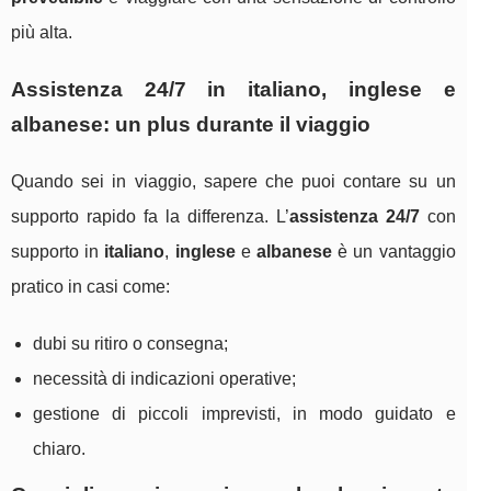
più alta.
Assistenza 24/7 in italiano, inglese e
albanese: un plus durante il viaggio
Quando sei in viaggio, sapere che puoi contare su un
supporto rapido fa la differenza. L’
assistenza 24/7
con
supporto in
italiano
,
inglese
e
albanese
è un vantaggio
pratico in casi come:
dubi su ritiro o consegna;
necessità di indicazioni operative;
gestione di piccoli imprevisti, in modo guidato e
chiaro.