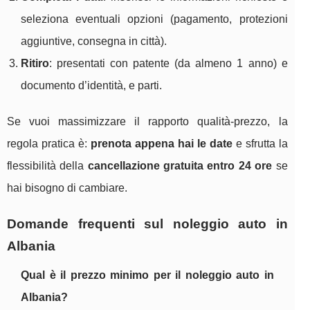
seleziona eventuali opzioni (pagamento, protezioni
aggiuntive, consegna in città).
Ritiro
: presentati con patente (da almeno 1 anno) e
documento d’identità, e parti.
Se vuoi massimizzare il rapporto qualità-prezzo, la
regola pratica è:
prenota appena hai le date
e sfrutta la
flessibilità della
cancellazione gratuita entro 24 ore
se
hai bisogno di cambiare.
Domande frequenti sul noleggio auto in
Albania
Qual è il prezzo minimo per il noleggio auto in
Albania?