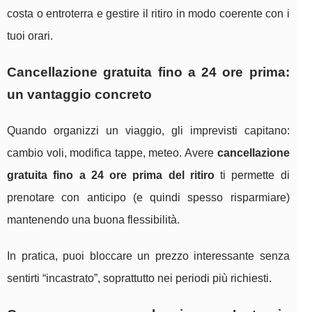
costa o entroterra e gestire il ritiro in modo coerente con i
tuoi orari.
Cancellazione gratuita fino a 24 ore prima:
un vantaggio concreto
Quando organizzi un viaggio, gli imprevisti capitano:
cambio voli, modifica tappe, meteo. Avere
cancellazione
gratuita fino a 24 ore prima del ritiro
ti permette di
prenotare con anticipo (e quindi spesso risparmiare)
mantenendo una buona flessibilità.
In pratica, puoi bloccare un prezzo interessante senza
sentirti “incastrato”, soprattutto nei periodi più richiesti.