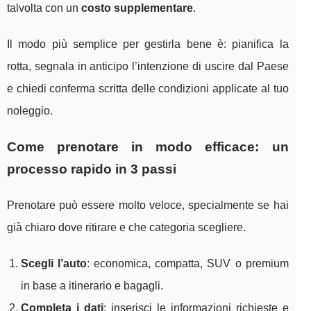
talvolta con un
costo supplementare
.
Il modo più semplice per gestirla bene è: pianifica la
rotta, segnala in anticipo l’intenzione di uscire dal Paese
e chiedi conferma scritta delle condizioni applicate al tuo
noleggio.
Come prenotare in modo efficace: un
processo rapido in 3 passi
Prenotare può essere molto veloce, specialmente se hai
già chiaro dove ritirare e che categoria scegliere.
Scegli l’auto
: economica, compatta, SUV o premium
in base a itinerario e bagagli.
Completa i dati
: inserisci le informazioni richieste e