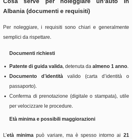
Cosa serve per noleggiare un’auto in
Albania (documenti e requisiti)
Per noleggiare, i requisiti sono chiari e generalmente
semplici da rispettare.
Documenti richiesti
Patente di guida valida
, detenuta da
almeno 1 anno
.
Documento d’identità
valido (carta d’identità o
passaporto).
Conferma di prenotazione (digitale o stampata), utile
per velocizzare le procedure.
Età minima e possibili maggiorazioni
L’
età minima
può variare, ma è spesso intorno ai
21