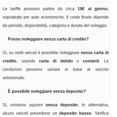
Le tariffe possono partire da circa
19€ al giorno
,
soprattutto per auto economiche. Il costo finale dipende
da periodo, disponibilità, categoria e durata del noleggio.
Posso noleggiare senza carta di credito?
Sì, su molti veicoli è possibile noleggiare
senza carta di
credito
, usando
carta di debito
o
contanti
. Le
condizioni possono variare in base al veicolo
selezionato.
È possibile noleggiare senza deposito?
Sì, esistono opzioni
senza deposito
. In alternativa,
alcuni veicoli prevedono un
deposito basso
. Verifica