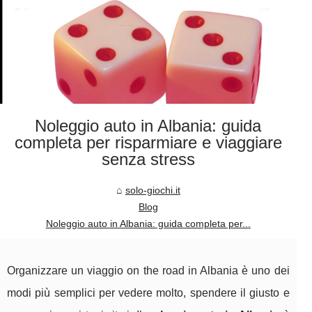
Noleggio auto in Albania: guida
completa per risparmiare e viaggiare
senza stress
solo-giochi.it
Blog
Noleggio auto in Albania: guida completa per...
Organizzare un viaggio on the road in Albania è uno dei
modi più semplici per vedere molto, spendere il giusto e