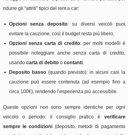
ridurre gli “attriti” tipici del rent a car:
Opzioni senza deposito
: su diversi veicoli puoi
evitare la cauzione, così il budget resta più libero.
Opzioni senza carta di credito
: per molti modelli è
possibile noleggiare anche senza carta di credito,
usando
carta di debito
o
contanti
.
Deposito basso
(quando previsto): in alcuni casi la
cauzione può essere contenuta (ad esempio fino a
circa 100€), rendendo l’esperienza più accessibile.
Queste opzioni non sono sempre identiche per ogni
veicolo o periodo: il consiglio pratico è
verificare
sempre le condizioni
(deposito, metodi di pagamento