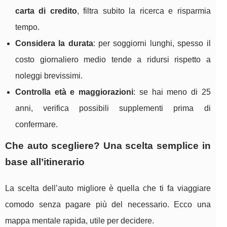
carta di credito
, filtra subito la ricerca e risparmia
tempo.
Considera la durata
: per soggiorni lunghi, spesso il
costo giornaliero medio tende a ridursi rispetto a
noleggi brevissimi.
Controlla età e maggiorazioni
: se hai meno di 25
anni, verifica possibili supplementi prima di
confermare.
Che auto scegliere? Una scelta semplice in
base all’itinerario
La scelta dell’auto migliore è quella che ti fa viaggiare
comodo senza pagare più del necessario. Ecco una
mappa mentale rapida, utile per decidere.