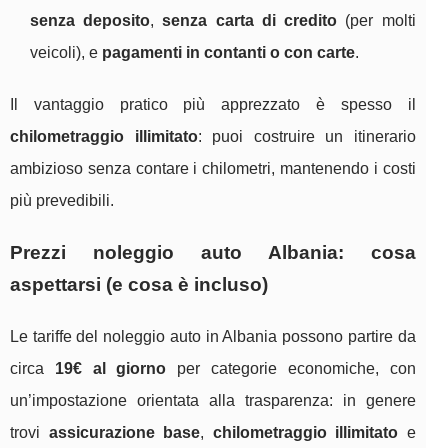
senza deposito
,
senza carta di credito
(per molti
veicoli), e
pagamenti in contanti o con carte
.
Il vantaggio pratico più apprezzato è spesso il
chilometraggio illimitato
: puoi costruire un itinerario
ambizioso senza contare i chilometri, mantenendo i costi
più prevedibili.
Prezzi noleggio auto Albania: cosa
aspettarsi (e cosa è incluso)
Le tariffe del noleggio auto in Albania possono partire da
circa
19€ al giorno
per categorie economiche, con
un’impostazione orientata alla trasparenza: in genere
trovi
assicurazione base
,
chilometraggio illimitato
e