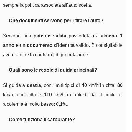
sempre la politica associata all’auto scelta.
Che documenti servono per ritirare l’auto?
Servono una
patente valida
posseduta da
almeno 1
anno
e un
documento d’identità
valido. È consigliabile
avere anche la conferma di prenotazione.
Quali sono le regole di guida principali?
Si guida a
destra
, con limiti tipici di
40
km/h in città,
80
km/h fuori città e
110
km/h in autostrada. Il limite di
alcolemia è molto basso:
0,1‰
.
Come funziona il carburante?