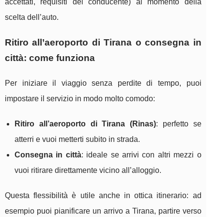
accettati, requisiti del conducente) al momento della
scelta dell’auto.
Ritiro all’aeroporto di Tirana o consegna in
città: come funziona
Per iniziare il viaggio senza perdite di tempo, puoi
impostare il servizio in modo molto comodo:
Ritiro all’aeroporto di Tirana (Rinas)
: perfetto se
atterri e vuoi metterti subito in strada.
Consegna in città
: ideale se arrivi con altri mezzi o
vuoi ritirare direttamente vicino all’alloggio.
Questa flessibilità è utile anche in ottica itinerario: ad
esempio puoi pianificare un arrivo a Tirana, partire verso