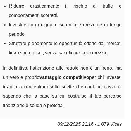
Ridurre drasticamente il rischio di truffe e
comportamenti scorretti.
Investire con maggiore serenità e orizzonte di lungo
periodo.
Sfruttare pienamente le opportunità offerte dai mercati
finanziari digitali, senza sacrificare la sicurezza.
In definitiva, l’attenzione alle regole non è un freno, ma
un vero e proprio
vantaggio competitivo
per chi investe:
ti aiuta a concentrarti sulle scelte che contano davvero,
sapendo che la base su cui costruisci il tuo percorso
finanziario è solida e protetta.
09/12/2025 21:16 - 1 079 Visits