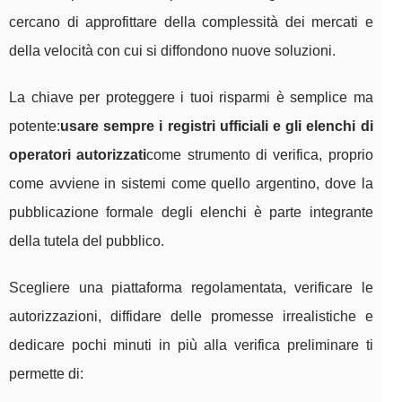
cercano di approfittare della complessità dei mercati e
della velocità con cui si diffondono nuove soluzioni.
La chiave per proteggere i tuoi risparmi è semplice ma
potente:
usare sempre i registri ufficiali e gli elenchi di
operatori autorizzati
come strumento di verifica, proprio
come avviene in sistemi come quello argentino, dove la
pubblicazione formale degli elenchi è parte integrante
della tutela del pubblico.
Scegliere una piattaforma regolamentata, verificare le
autorizzazioni, diffidare delle promesse irrealistiche e
dedicare pochi minuti in più alla verifica preliminare ti
permette di: