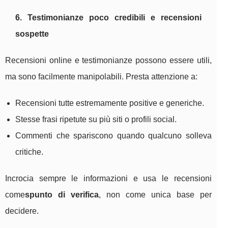
6. Testimonianze poco credibili e recensioni
sospette
Recensioni online e testimonianze possono essere utili,
ma sono facilmente manipolabili. Presta attenzione a:
Recensioni tutte estremamente positive e generiche.
Stesse frasi ripetute su più siti o profili social.
Commenti che spariscono quando qualcuno solleva
critiche.
Incrocia sempre le informazioni e usa le recensioni
come
spunto di verifica
, non come unica base per
decidere.