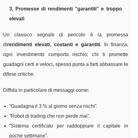
3. Promesse di rendimenti “garantiti” e troppo
elevati
Un classico segnale di pericolo è la promessa
di
rendimenti elevati, costanti e garantiti
. In finanza,
ogni investimento comporta rischio; chi ti promette
guadagni certi e veloci, spesso punta a farti abbassare le
difese critiche.
Diffida in particolare di messaggi come:
“Guadagna il 3 % al giorno senza rischi”.
“Robot di trading che non perde mai”.
“Sistema certificato per raddoppiare il capitale in
poche settimane”.