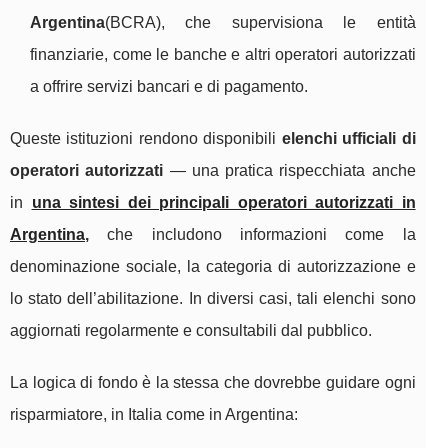
Argentina
(BCRA), che supervisiona le entità
finanziarie, come le banche e altri operatori autorizzati
a offrire servizi bancari e di pagamento.
Queste istituzioni rendono disponibili
elenchi ufficiali di
operatori autorizzati
— una pratica rispecchiata anche
in
una sintesi dei principali operatori autorizzati in
Argentina
,
che includono informazioni come la
denominazione sociale, la categoria di autorizzazione e
lo stato dell’abilitazione. In diversi casi, tali elenchi sono
aggiornati regolarmente e consultabili dal pubblico.
La logica di fondo è la stessa che dovrebbe guidare ogni
risparmiatore, in Italia come in Argentina: