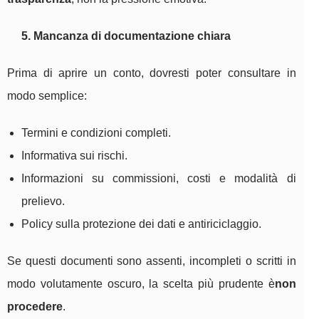
5. Mancanza di documentazione chiara
Prima di aprire un conto, dovresti poter consultare in
modo semplice:
Termini e condizioni completi.
Informativa sui rischi.
Informazioni su commissioni, costi e modalità di
prelievo.
Policy sulla protezione dei dati e antiriciclaggio.
Se questi documenti sono assenti, incompleti o scritti in
modo volutamente oscuro, la scelta più prudente è
non
procedere
.