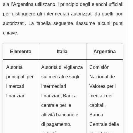
sia l’Argentina utilizzano il principio degli elenchi ufficiali
per distinguere gli intermediari autorizzati da quelli non
autorizzati. La tabella seguente riassume alcuni punti
chiave.
Elemento
Italia
Argentina
Autorità
Autorità di vigilanza
Comisión
principali per
sui mercati e sugli
Nacional de
i mercati
intermediari
Valores per i
finanziari
finanziari, Banca
mercati dei
centrale per le
capitali,
attività bancarie e
Banca
di pagamento,
Centrale della