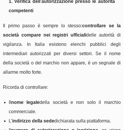
1. Verifica dell’autorizzazione presso le autorità
competenti
Il primo passo è sempre lo stesso:
controllare se la
società compare nei registri ufficiali
delle autorità di
vigilanza. In Italia esistono elenchi pubblici degli
intermediari autorizzati per diversi settori. Se il nome
della società o del marchio non appare, è un segnale di
allarme molto forte.
Ricorda di controllare:
Il
nome legale
della società e non solo il marchio
commerciale.
L’
indirizzo della sede
dichiarata sulla piattaforma.