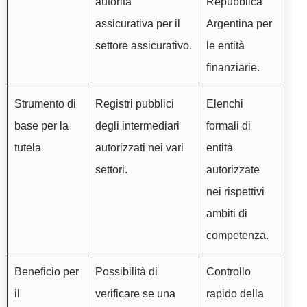
autorità
Repubblica
assicurativa per il
Argentina per
settore assicurativo.
le entità
finanziarie.
Strumento di
Registri pubblici
Elenchi
base per la
degli intermediari
formali di
tutela
autorizzati nei vari
entità
settori.
autorizzate
nei rispettivi
ambiti di
competenza.
Beneficio per
Possibilità di
Controllo
il
verificare se una
rapido della