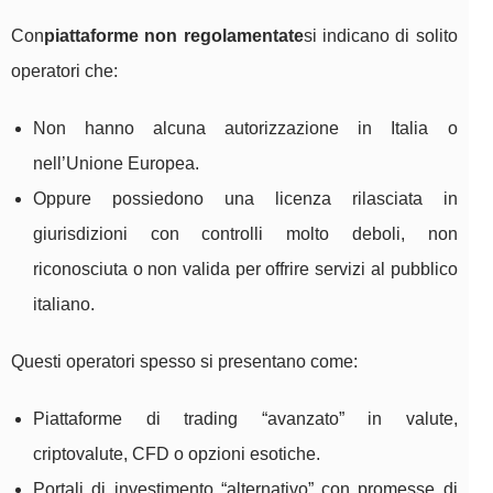
Con
piattaforme non regolamentate
si indicano di solito
operatori che:
Non hanno alcuna autorizzazione in Italia o
nell’Unione Europea.
Oppure possiedono una licenza rilasciata in
giurisdizioni con controlli molto deboli, non
riconosciuta o non valida per offrire servizi al pubblico
italiano.
Questi operatori spesso si presentano come:
Piattaforme di trading “avanzato” in valute,
criptovalute, CFD o opzioni esotiche.
Portali di investimento “alternativo” con promesse di